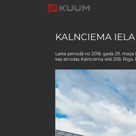
KALNCIEMA IELA 
Laika periodā no 2018. gada 29. maija
kas atrodas Kalnciema ielā 209, Rīga. 